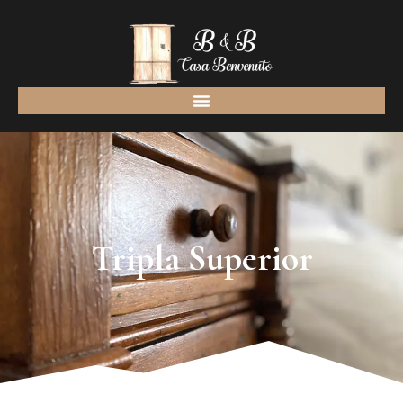
Tripla Superior