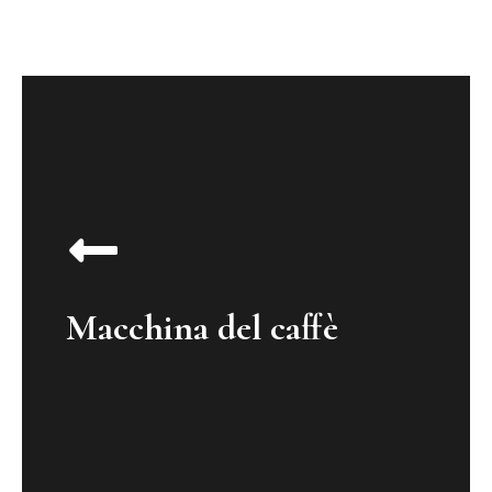
Macchina del caffè