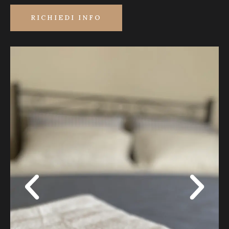
RICHIEDI INFO