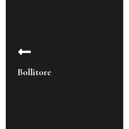
Bollitore