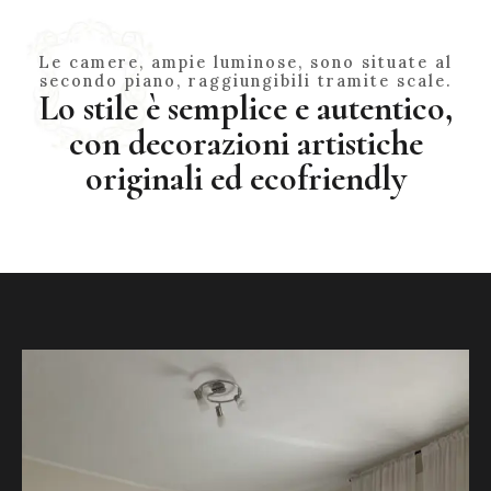
Le camere, ampie luminose, sono situate al
secondo piano, raggiungibili tramite scale.
Lo stile è semplice e autentico,
con decorazioni artistiche
originali ed ecofriendly