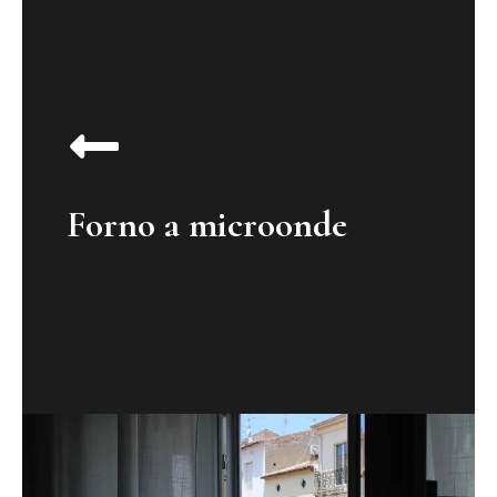
Forno a microonde