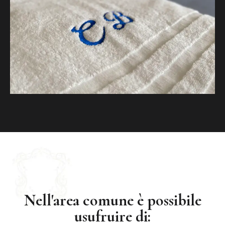
Nell'area comune è possibile
usufruire di: